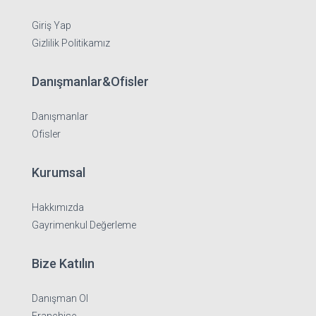
Giriş Yap
Gizlilik Politikamız
Danışmanlar&Ofisler
Danışmanlar
Ofisler
Kurumsal
Hakkımızda
Gayrimenkul Değerleme
Bize Katılın
Danışman Ol