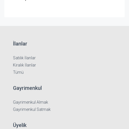
İlanlar
Satılık İlanlar
Kiralık İlanlar
Tümü
Gayrimenkul
Gayrimenkul Almak
Gayrimenkul Satmak
Üyelik