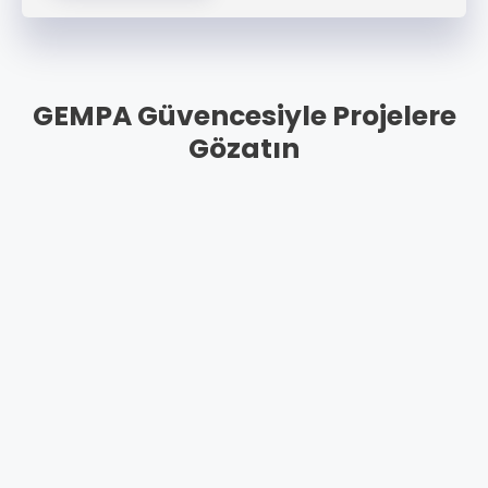
GEMPA Güvencesiyle Projelere
Gözatın