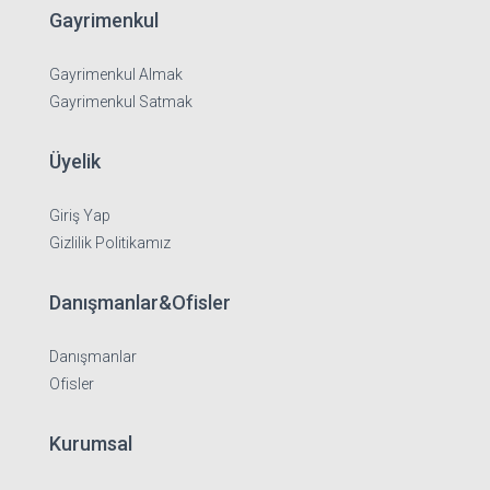
Gayrimenkul
Gayrimenkul Almak
Gayrimenkul Satmak
Üyelik
Giriş Yap
Gizlilik Politikamız
Danışmanlar&Ofisler
Danışmanlar
Ofisler
Kurumsal