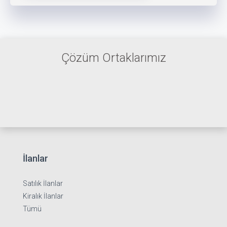
Çözüm Ortaklarımız
İlanlar
Satılık İlanlar
Kiralık İlanlar
Tümü