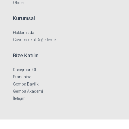
Ofisler
Kurumsal
Hakkımızda
Gayrimenkul Değerleme
Bize Katılın
Danışman Ol
Franchise
Gempa Bayilik
Gempa Akademi
İletişim