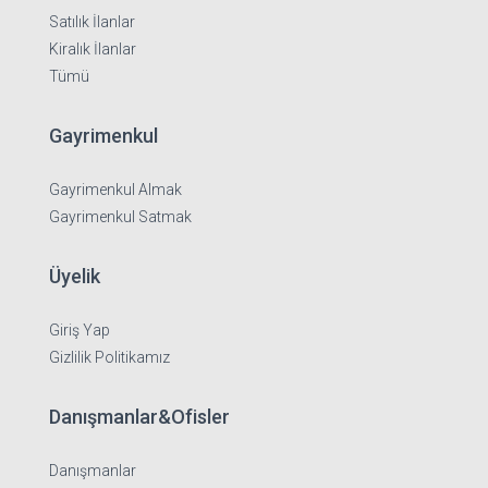
Satılık İlanlar
Kiralık İlanlar
Tümü
Gayrimenkul
Gayrimenkul Almak
Gayrimenkul Satmak
Üyelik
Giriş Yap
Gizlilik Politikamız
Danışmanlar&Ofisler
Danışmanlar